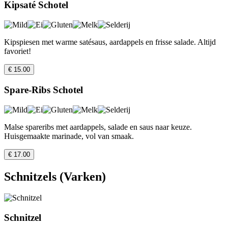
Kipsaté Schotel
Kipspiesen met warme satésaus, aardappels en frisse salade. Altijd
favoriet!
€ 15.00
Spare-Ribs Schotel
Malse spareribs met aardappels, salade en saus naar keuze.
Huisgemaakte marinade, vol van smaak.
€ 17.00
Schnitzels (Varken)
Schnitzel