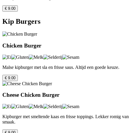
€ 9.00
Kip Burgers
Chicken Burger
Malse kipburger met sla en frisse saus. Altijd een goede keuze.
€ 9.00
Cheese Chicken Burger
Kipburger met smeltende kaas en frisse toppings. Lekker romig van
smaak.
€ 9.00