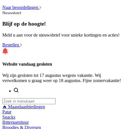
Naar beoordelingen
Nieuwsbrief
Blijf op de hoogte!
Meld u aan voor de nieuwsbrief voor unieke kortingen en acties!
Bestellen
Website vandaag gesloten
Wij zijn gesloten tot 17 augustus wegens vakantie. Wij
verwelkomen u graag weer op 18 augustus. Fijne zomervakantie!
🔥 Maandaanbiedingen
Patat
Snacks
Bittergarnituur
Broodjes & Diversen