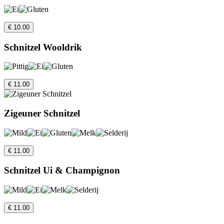
€ 10.00
Schnitzel Wooldrik
€ 11.00
Zigeuner Schnitzel
€ 11.00
Schnitzel Ui & Champignon
€ 11.00