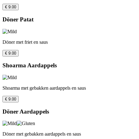
€ 9.00
Döner Patat
Döner met friet en saus
€ 9.00
Shoarma Aardappels
Shoarma met gebakken aardappels en saus
€ 9.00
Döner Aardappels
Döner met gebakken aardappels en saus