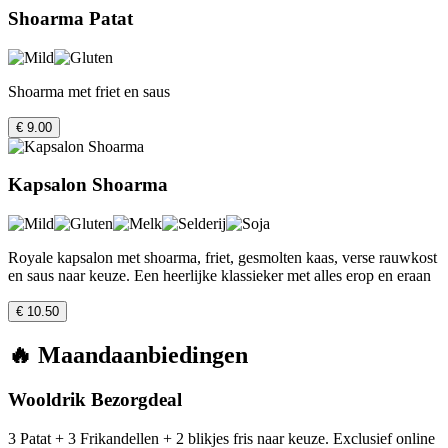
Shoarma Patat
Shoarma met friet en saus
€ 9.00
Kapsalon Shoarma
Royale kapsalon met shoarma, friet, gesmolten kaas, verse rauwkost
en saus naar keuze. Een heerlijke klassieker met alles erop en eraan
€ 10.50
🔥 Maandaanbiedingen
Wooldrik Bezorgdeal
3 Patat + 3 Frikandellen + 2 blikjes fris naar keuze. Exclusief online