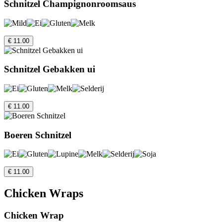
Schnitzel Champignonroomsaus
€ 11.00
Schnitzel Gebakken ui
€ 11.00
Boeren Schnitzel
€ 11.00
Chicken Wraps
Chicken Wrap