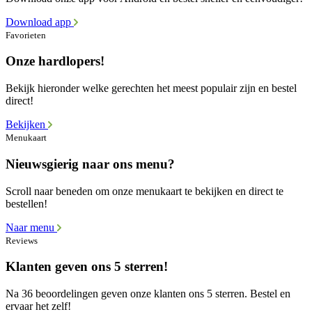
Download app
Favorieten
Onze hardlopers!
Bekijk hieronder welke gerechten het meest populair zijn en bestel
direct!
Bekijken
Menukaart
Nieuwsgierig naar ons menu?
Scroll naar beneden om onze menukaart te bekijken en direct te
bestellen!
Naar menu
Reviews
Klanten geven ons 5 sterren!
Na 36 beoordelingen geven onze klanten ons 5 sterren. Bestel en
ervaar het zelf!