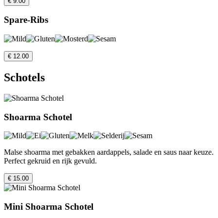
€ 9.00
Spare-Ribs
€ 12.00
Schotels
Shoarma Schotel
Malse shoarma met gebakken aardappels, salade en saus naar keuze.
Perfect gekruid en rijk gevuld.
€ 15.00
Mini Shoarma Schotel